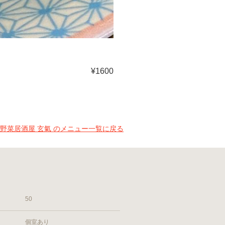
¥1600
野菜居酒屋 玄氣 のメニュー一覧に戻る
50
個室あり